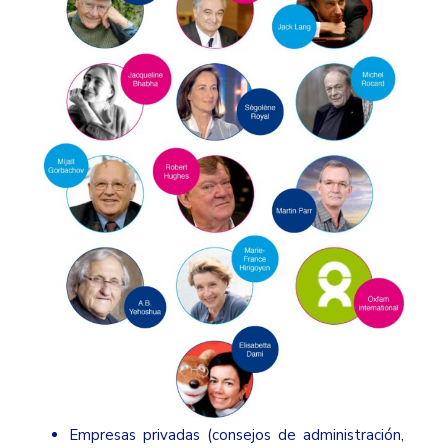
Empresas privadas (consejos de administración,