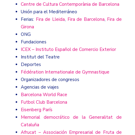
Centre de Cultura Contemporània de Barcelona
Unión para el Mediterráneo
Ferias:
Fira de Lleida
,
Fira de Barcelona
,
Fira de
Girona
ONG
Fundaciones
ICEX – Instituto Español de Comercio Exterior
Institut del Teatre
Deportes
Fédération Internationale de Gymnastique
Organizadores de congresos
Agencias de viajes
Barcelona World Race
Futbol Club Barcelona
Eisenberg París
Memorial democrático de la Generalitat de
Cataluña
Afrucat – Associación Empresarial de Fruta de