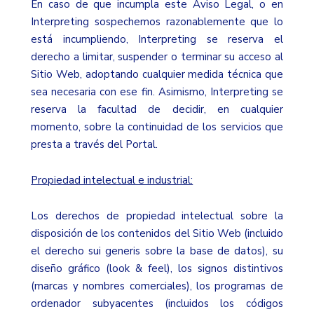
En caso de que incumpla este Aviso Legal, o en
Interpreting sospechemos razonablemente que lo
está incumpliendo, Interpreting se reserva el
derecho a limitar, suspender o terminar su acceso al
Sitio Web, adoptando cualquier medida técnica que
sea necesaria con ese fin. Asimismo, Interpreting se
reserva la facultad de decidir, en cualquier
momento, sobre la continuidad de los servicios que
presta a través del Portal.
Propiedad intelectual e industrial:
Los derechos de propiedad intelectual sobre la
disposición de los contenidos del Sitio Web (incluido
el derecho sui generis sobre la base de datos), su
diseño gráfico (look & feel), los signos distintivos
(marcas y nombres comerciales), los programas de
ordenador subyacentes (incluidos los códigos