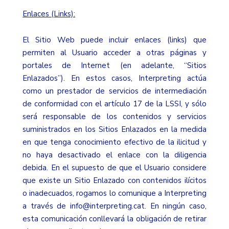
Enlaces (Links):
El Sitio Web puede incluir enlaces (links) que
permiten al Usuario acceder a otras páginas y
portales de Internet (en adelante, “Sitios
Enlazados”). En estos casos, Interpreting actúa
como un prestador de servicios de intermediación
de conformidad con el artículo 17 de la LSSI, y sólo
será responsable de los contenidos y servicios
suministrados en los Sitios Enlazados en la medida
en que tenga conocimiento efectivo de la ilicitud y
no haya desactivado el enlace con la diligencia
debida. En el supuesto de que el Usuario considere
que existe un Sitio Enlazado con contenidos ilícitos
o inadecuados, rogamos lo comunique a Interpreting
a través de
info@interpreting.cat
. En ningún caso,
esta comunicación conllevará la obligación de retirar