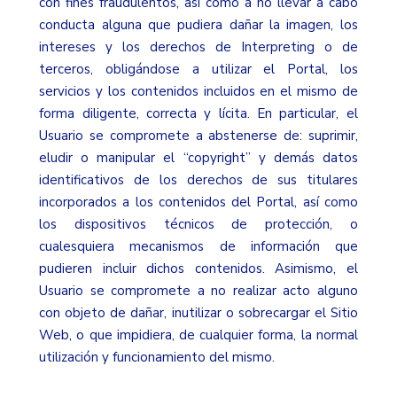
con fines fraudulentos, así como a no llevar a cabo
conducta alguna que pudiera dañar la imagen, los
intereses y los derechos de Interpreting o de
terceros, obligándose a utilizar el Portal, los
servicios y los contenidos incluidos en el mismo de
forma diligente, correcta y lícita. En particular, el
Usuario se compromete a abstenerse de: suprimir,
eludir o manipular el “copyright” y demás datos
identificativos de los derechos de sus titulares
incorporados a los contenidos del Portal, así como
los dispositivos técnicos de protección, o
cualesquiera mecanismos de información que
pudieren incluir dichos contenidos. Asimismo, el
Usuario se compromete a no realizar acto alguno
con objeto de dañar, inutilizar o sobrecargar el Sitio
Web, o que impidiera, de cualquier forma, la normal
utilización y funcionamiento del mismo.