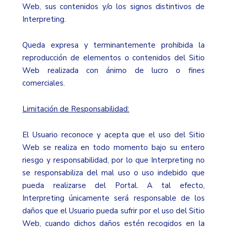
Web, sus contenidos y/o los signos distintivos de
Interpreting.
Queda expresa y terminantemente prohibida la
reproducción de elementos o contenidos del Sitio
Web realizada con ánimo de lucro o fines
comerciales.
Limitación de Responsabilidad:
El Usuario reconoce y acepta que el uso del Sitio
Web se realiza en todo momento bajo su entero
riesgo y responsabilidad, por lo que Interpreting no
se responsabiliza del mal uso o uso indebido que
pueda realizarse del Portal. A tal efecto,
Interpreting únicamente será responsable de los
daños que el Usuario pueda sufrir por el uso del Sitio
Web, cuando dichos daños estén recogidos en la