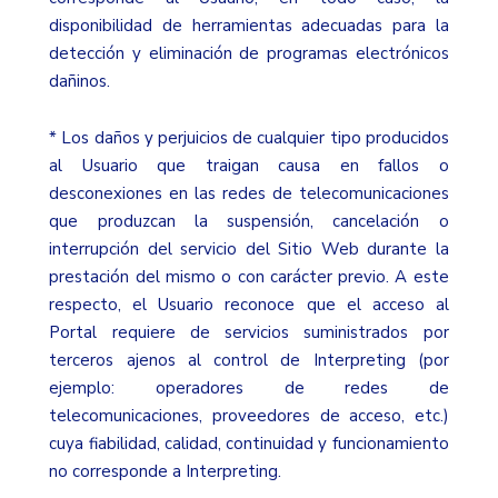
disponibilidad de herramientas adecuadas para la
detección y eliminación de programas electrónicos
dañinos.
* Los daños y perjuicios de cualquier tipo producidos
al Usuario que traigan causa en fallos o
desconexiones en las redes de telecomunicaciones
que produzcan la suspensión, cancelación o
interrupción del servicio del Sitio Web durante la
prestación del mismo o con carácter previo. A este
respecto, el Usuario reconoce que el acceso al
Portal requiere de servicios suministrados por
terceros ajenos al control de Interpreting (por
ejemplo: operadores de redes de
telecomunicaciones, proveedores de acceso, etc.)
cuya fiabilidad, calidad, continuidad y funcionamiento
no corresponde a Interpreting.