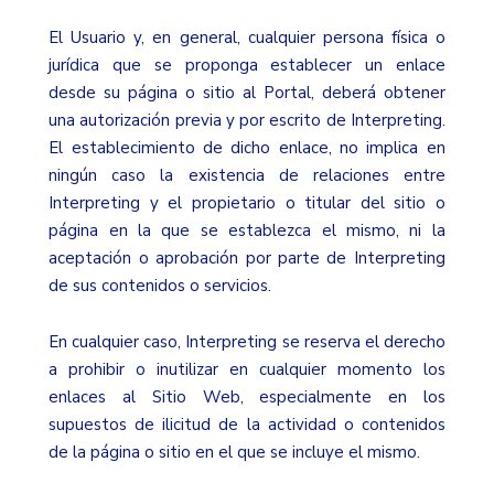
El Usuario y, en general, cualquier persona física o
jurídica que se proponga establecer un enlace
desde su página o sitio al Portal, deberá obtener
una autorización previa y por escrito de Interpreting.
El establecimiento de dicho enlace, no implica en
ningún caso la existencia de relaciones entre
Interpreting y el propietario o titular del sitio o
página en la que se establezca el mismo, ni la
aceptación o aprobación por parte de Interpreting
de sus contenidos o servicios.
En cualquier caso, Interpreting se reserva el derecho
a prohibir o inutilizar en cualquier momento los
enlaces al Sitio Web, especialmente en los
supuestos de ilicitud de la actividad o contenidos
de la página o sitio en el que se incluye el mismo.