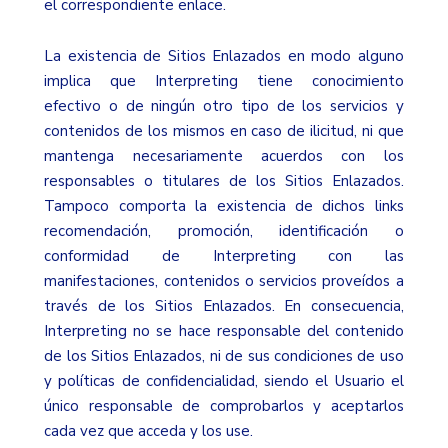
el correspondiente enlace.
La existencia de Sitios Enlazados en modo alguno
implica que Interpreting tiene conocimiento
efectivo o de ningún otro tipo de los servicios y
contenidos de los mismos en caso de ilicitud, ni que
mantenga necesariamente acuerdos con los
responsables o titulares de los Sitios Enlazados.
Tampoco comporta la existencia de dichos links
recomendación, promoción, identificación o
conformidad de Interpreting con las
manifestaciones, contenidos o servicios proveídos a
través de los Sitios Enlazados. En consecuencia,
Interpreting no se hace responsable del contenido
de los Sitios Enlazados, ni de sus condiciones de uso
y políticas de confidencialidad, siendo el Usuario el
único responsable de comprobarlos y aceptarlos
cada vez que acceda y los use.