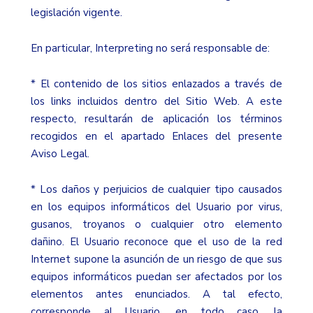
legislación vigente.
En particular, Interpreting no será responsable de:
* El contenido de los sitios enlazados a través de
los links incluidos dentro del Sitio Web. A este
respecto, resultarán de aplicación los términos
recogidos en el apartado Enlaces del presente
Aviso Legal.
* Los daños y perjuicios de cualquier tipo causados
en los equipos informáticos del Usuario por virus,
gusanos, troyanos o cualquier otro elemento
dañino. El Usuario reconoce que el uso de la red
Internet supone la asunción de un riesgo de que sus
equipos informáticos puedan ser afectados por los
elementos antes enunciados. A tal efecto,
corresponde al Usuario, en todo caso, la