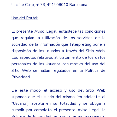
la calle Casp, nº 78, 4º 1ª, 08010 Barcelona.
Uso del Portal:
El presente Aviso Legal, establece las condiciones
que regulan la utilización de los servicios de la
sociedad de la información que Interpreting pone a
disposición de los usuarios a través del Sitio Web.
Los aspectos relativos al tratamiento de los datos
personales de los Usuarios con motivo del uso del
Sitio Web se hallan regulados en la Política de
Privacidad.
De este modo, el acceso y uso del Sitio Web
suponen que el usuario del mismo (en adelante, el
“Usuario”) acepta en su totalidad y se obliga a
cumplir por completo el presente Aviso Legal, la
Política de Privacidad, así como las instrucciones o