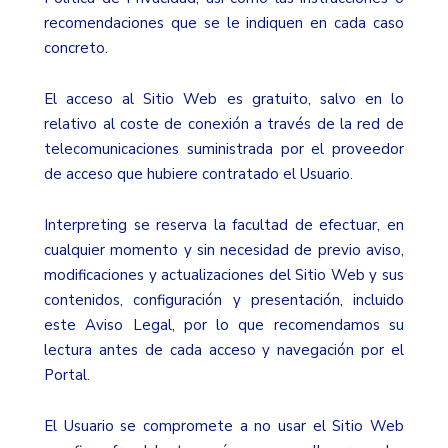
recomendaciones que se le indiquen en cada caso
concreto.
El acceso al Sitio Web es gratuito, salvo en lo
relativo al coste de conexión a través de la red de
telecomunicaciones suministrada por el proveedor
de acceso que hubiere contratado el Usuario.
Interpreting se reserva la facultad de efectuar, en
cualquier momento y sin necesidad de previo aviso,
modificaciones y actualizaciones del Sitio Web y sus
contenidos, configuración y presentación, incluido
este Aviso Legal, por lo que recomendamos su
lectura antes de cada acceso y navegación por el
Portal.
El Usuario se compromete a no usar el Sitio Web