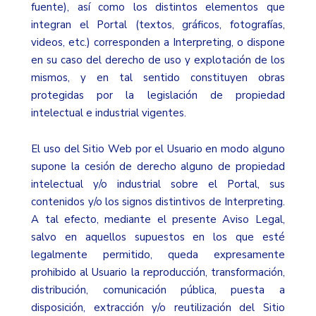
fuente), así como los distintos elementos que
integran el Portal (textos, gráficos, fotografías,
videos, etc.) corresponden a Interpreting, o dispone
en su caso del derecho de uso y explotación de los
mismos, y en tal sentido constituyen obras
protegidas por la legislación de propiedad
intelectual e industrial vigentes.
El uso del Sitio Web por el Usuario en modo alguno
supone la cesión de derecho alguno de propiedad
intelectual y/o industrial sobre el Portal, sus
contenidos y/o los signos distintivos de Interpreting.
A tal efecto, mediante el presente Aviso Legal,
salvo en aquellos supuestos en los que esté
legalmente permitido, queda expresamente
prohibido al Usuario la reproducción, transformación,
distribución, comunicación pública, puesta a
disposición, extracción y/o reutilización del Sitio