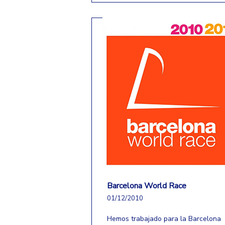
Barcelona World Race
01/12/2010
Hemos trabajado para la Barcelona