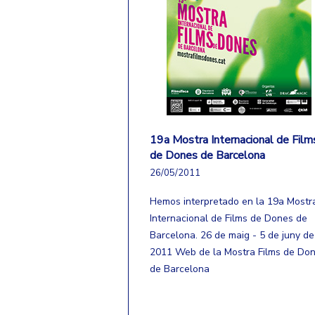
19a Mostra Internacional de Film
de Dones de Barcelona
26/05/2011
Hemos interpretado en la 19a Mostr
Internacional de Films de Dones de
Barcelona. 26 de maig - 5 de juny de
2011 Web de la Mostra Films de Do
de Barcelona