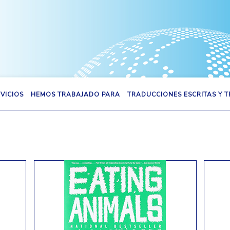
VICIOS
HEMOS TRABAJADO PARA
TRADUCCIONES ESCRITAS Y 