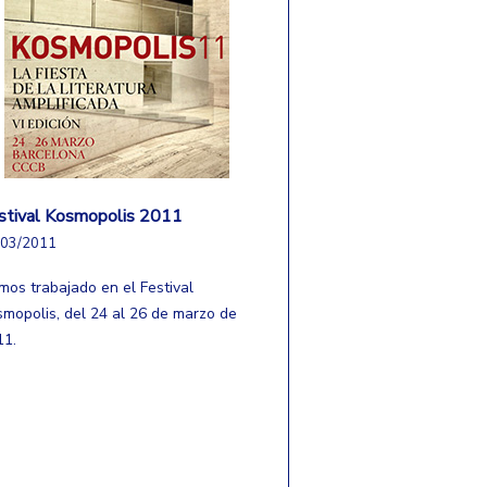
stival Kosmopolis 2011
/03/2011
mos trabajado en el Festival
smopolis, del 24 al 26 de marzo de
11.