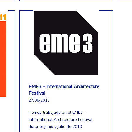
EME3 – International Architecture
Festival
27/06/2010
Hemos trabajado en el EME3 -
International Architecture Festival,
durante junio y julio de 2010.