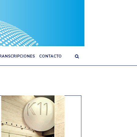
TRANSCRIPCIONES
CONTACTO