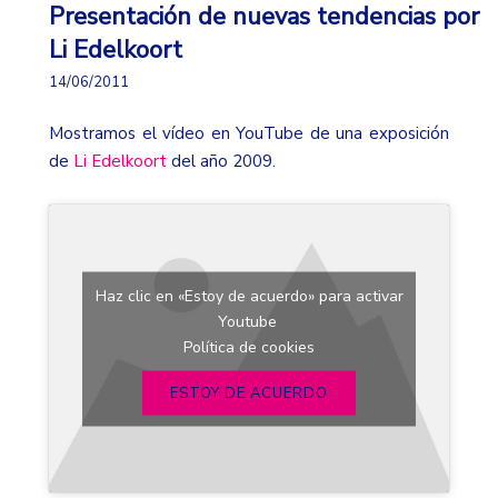
Presentación de nuevas tendencias por
Li Edelkoort
14/06/2011
Mostramos el vídeo en YouTube de una exposición
de
Li Edelkoort
del año 2009.
Haz clic en «Estoy de acuerdo» para activar
Youtube
Política de cookies
ESTOY DE ACUERDO